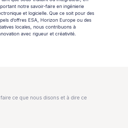
portant notre savoir-faire en ingénierie
ectronique et logicielle. Que ce soit pour des
pels d’offres ESA, Horizon Europe ou des
itiatives locales, nous contribuons à
innovation avec rigueur et créativité.
ire ce que nous disons et à dire ce