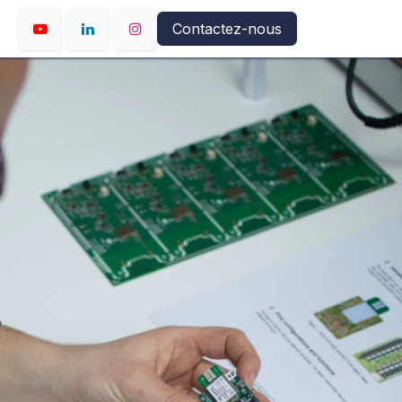
Contactez-nous