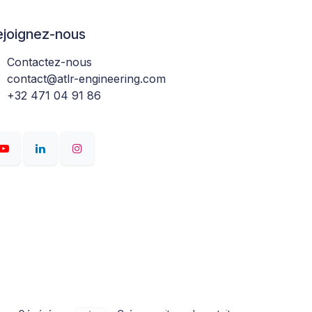
ejoignez-nous
Contactez-nous
contact@atlr-engineering.com
+32 471 04 91 86