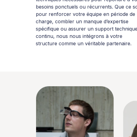
besoins ponctuels ou récurrents. Que ce so
pour renforcer votre équipe en période de
charge, combler un manque d’expertise
spécifique ou assurer un support techniqu
continu, nous nous intégrons à votre
structure comme un véritable partenaire.